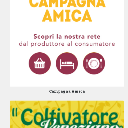
Campagna Amica