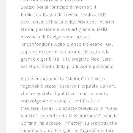
Spazio poi al “principe d’inverno”, il
Radicchio Rosso di Treviso Tardivo IGP,
eccellenza raffinata e distintiva che incarna
storia, passione e cura artigianale. Dalla
provincia di Rovigo sono arrivati
l’inconfondibile Aglio Bianco Polesano IGP,
apprezzato per il suo aroma delicato e la
grande digeribilità, e le pregiate Noci Lara,
varietà simbolo della produzione polesana.
A presentare questo “slalom” di tipicità
regionali è stato l’esperto Pierpaolo Caldart,
che ha guidato il pubblico in un racconto
coinvolgente tra qualità certificata e
tradizioni locali. Lo spazio televisivo in “Casa
Veneto”, condotto da Massimiliano Ossini da
Cortina, ha acceso i riflettori su prodotti che
rappresentano il meglio dell’agroalimentare