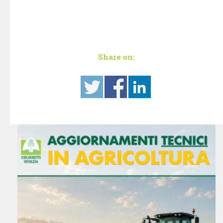
Share on: