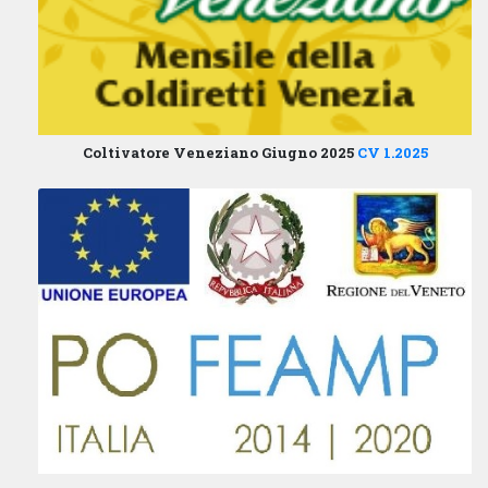
Coltivatore Veneziano Giugno 2025
CV 1.2025