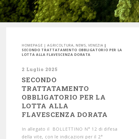
HOMEPAGE
|
AGRICOLTURA
,
NEWS
,
VENEZIA
|
SECONDO TRATTATAMENTO OBBLIGATORIO PER LA
LOTTA ALLA FLAVESCENZA DORATA
2 Luglio 2025
SECONDO
TRATTATAMENTO
OBBLIGATORIO PER LA
LOTTA ALLA
FLAVESCENZA DORATA
In allegato il BOLLETTINO N° 12 di difesa
della vite, con le indicazioni per il 2°