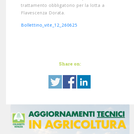
trattamento obbligatorio per la lotta a
Flavescenza Dorata.
Bollettino_vite_12_260625
Share on: