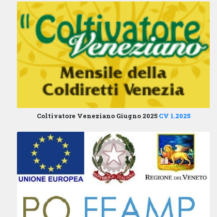
Coltivatore Veneziano Giugno 2025
CV 1.2025