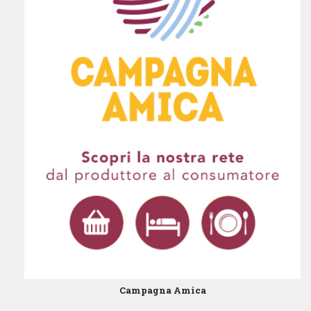
Campagna Amica