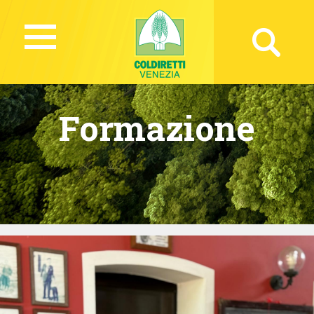
Formazione