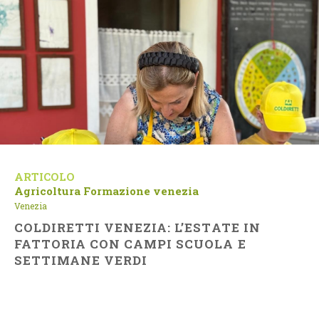
ARTICOLO
Agricoltura
Formazione
venezia
Venezia
COLDIRETTI VENEZIA: L’ESTATE IN
FATTORIA CON CAMPI SCUOLA E
SETTIMANE VERDI