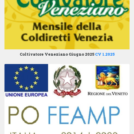
Coltivatore Veneziano Giugno 2025
CV 1.2025