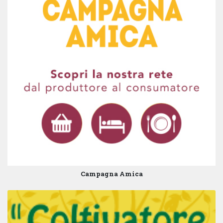
Campagna Amica