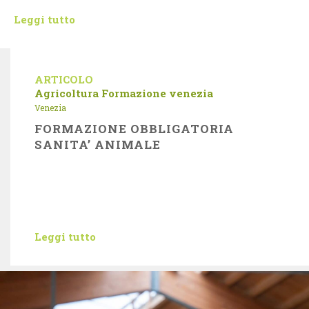
Leggi tutto
ARTICOLO
Agricoltura
Formazione
venezia
Venezia
FORMAZIONE OBBLIGATORIA
SANITA’ ANIMALE
Leggi tutto