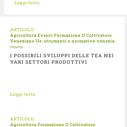
Leggi tutto
ARTICOLO
Agricoltura
Eventi
Formazione
Il Coltivatore
Veneziano
Ue: strumenti e normative
venezia
Venezia
I POSSIBILI SVILUPPI DELLE TEA NEI
VARI SETTORI PRODUTTIVI
Leggi tutto
ARTICOLO
Agricoltura
Formazione
Il Coltivatore