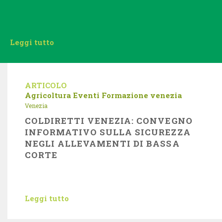
Leggi tutto
ARTICOLO
Agricoltura
Eventi
Formazione
venezia
Venezia
COLDIRETTI VENEZIA: CONVEGNO
INFORMATIVO SULLA SICUREZZA
NEGLI ALLEVAMENTI DI BASSA
CORTE
Leggi tutto