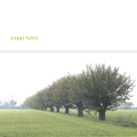
Leggi tutto