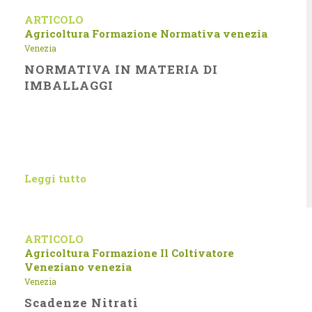
ARTICOLO
Agricoltura
Formazione
Normativa
venezia
Venezia
NORMATIVA IN MATERIA DI
IMBALLAGGI
Leggi tutto
ARTICOLO
Agricoltura
Formazione
Il Coltivatore
Veneziano
venezia
Venezia
Scadenze Nitrati