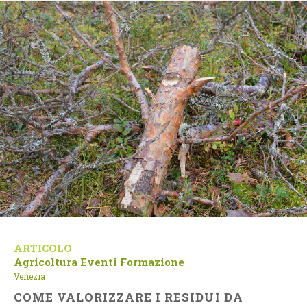
ARTICOLO
Agricoltura
Eventi
Formazione
Venezia
COME VALORIZZARE I RESIDUI DA