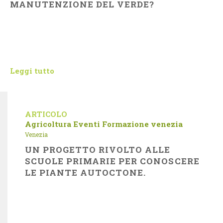
MANUTENZIONE DEL VERDE?
Leggi tutto
ARTICOLO
Agricoltura
Eventi
Formazione
venezia
Venezia
UN PROGETTO RIVOLTO ALLE
SCUOLE PRIMARIE PER CONOSCERE
LE PIANTE AUTOCTONE.