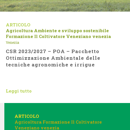
ARTICOLO
Agricoltura
Ambiente e sviluppo sostenibile
Formazione
Il Coltivatore Veneziano
venezia
Venezia
CSR 2023/2027 – POA – Pacchetto
Ottimizzazione Ambientale delle
tecniche agronomiche e irrigue
Leggi tutto
ARTICOLO
Agricoltura
Formazione
Il Coltivatore
Veneziano
venezia